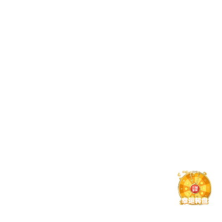
各种方式增强球员们应对压力和逆境时的韧性。
同时，良好的心理状态也有助于提高团队协作。在一
个高度团结且相互信任的小组中，每位成员都能自如
发挥自身优势，而不会因为个别失误而受到影响。这
种氛围可以有效降低失误率，提高整体战斗力，从而
增强球队在比赛中的表现。
此外，教练组也应负责创造一个积极向上的环境，让
每位球员都感到自己的价值被认可。当每个人都相信
自己能够为团队贡献力量时，他们会更加努力拼搏，
不轻言放弃，从而形成良性循环。
3、学习成功案例
追梦格林提到他在总决赛期间无视塔图姆这一策略，
这是值得所有年轻球员学习的重要经验。在那个阶