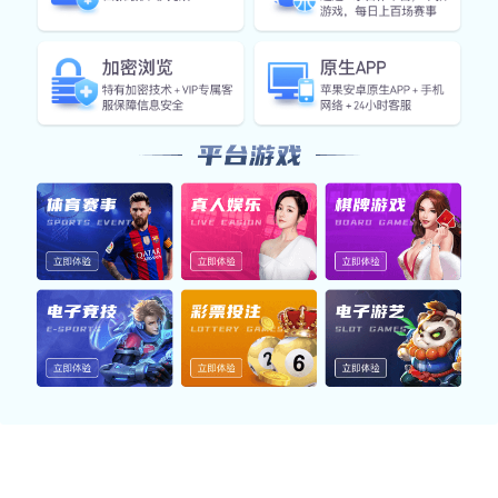
懈或分心的问题，因此活塞队要学会合理分配注意
力，确保不被单一球员所左右。
最后，在面对施罗德时，活塞队还需培养互相支持与
信任的精神，以避免因个别球员失误而产生的不必要
焦虑。只有全队共同努力，应对施罗德带来的挑战，
才能提升整体竞争力。
2、心态管理的重要性
心理素质是运动员成功不可或缺的一部分。在高强
度、高压环境下进行竞争时，一个积极稳定的心态能
帮助运动员做出更好的决策。追梦强调，在比赛过程
中保持专注、不受外界干扰，是实现个人及团队目标
的重要前提。因此，活塞队必须重视心理训练，通过