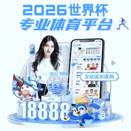
立即注册
九体育官网
带您畅享全球体育
盛事
专业平台，数据精准，
高清直播
覆盖热门体育项
目。
聚焦足球、篮球、电竞等赛事，
每日内容实时更
新
。
极速访问
下载APP