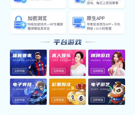
值得一提的是，虽然首发阵容中一些核心成员并未贡
献进球，但其他球员积极参与配合，为最终的大胜奠
定了坚实基础。这种团结一致、共同奋斗的精神，是
任何一支优秀球队所必不可少的一部分。
2、曹永竞精彩表现
作为替补上场的曹永竞，在有限时间内却展现出了非
凡实力。他在下半场登场后，仅用几分钟便找到了自
己的状态，并利用一次机会破门得分。曹永竞在禁区
附近冷静地选择低射，将皮球送入网底，让全场观众
为之欢呼。这粒进球不仅是他个人职业生涯中的重要
里程碑，也为国安锁定胜局提供了保障。
曹永竞此役表现出的敏锐嗅觉和果断决策令人印象深