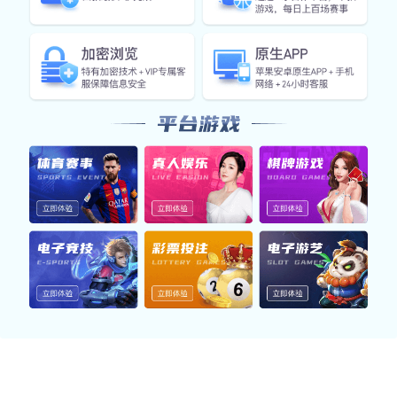
此外，埃德森还曾代表巴西国家队参加国际赛事，这
使他积累了丰富的大赛经验。他在高水平竞争中的表
现，让人们对他的职业生涯充满期待，这也是曼联决
定引进他的原因之一。
2、埃德森的比赛风格与特点
作为一名中场球员，埃德森以其卓越的控球能力和敏
锐的战术意识而闻名。他能够灵活穿梭于场上各个位
置，不仅具有较强的防守能力，还能参与到进攻端，
为前锋提供支持。这样的全面性使得他能够适应不同
类型的战术体系。
埃德森善于利用自己的身体素质，与对手进行有效对
抗。他在抢断时展现出的决断力和勇气，使得他在防
守端同样具备威胁。此外，他精准且富有创造性的传