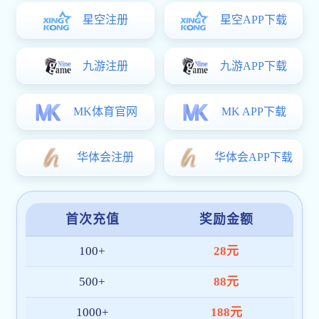
国米年轻前锋博尼正式加入科
特迪瓦国家队征战国际赛场
2026-06-17 03:35
35 次阅读
首页
/
体育报道
在国际足球舞台上，科特迪瓦国家队的实力一直备受
瞩目，而近日国米年轻前锋博尼的正式加入，无疑为
球队注入了新的活力。作为一名潜力巨大的年轻球
员，博尼在国米的表现令人期待，他的加盟不仅为国
队带来了更强的攻击力，还提升了球队整体竞争力。
本文将从四个方面深入分析博尼加盟科特迪瓦国家队
的重要性，包括他的个人背景与发展、对国家队战术
的影响、未来国际赛场上的展望，以及对其他年轻球