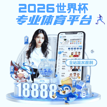
立即注册
九体育官网
带您畅享全球体育
盛事
专业平台，数据精准，
高清直播
覆盖热门体育项
目。
聚焦足球、篮球、电竞等赛事，
每日内容实时更
新
。
极速访问
下载APP